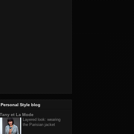
Personal Style blog
Tany et La Mode
Layered look: wearing
the Parisian jacket