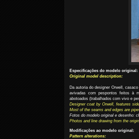
Especificações do modelo original:
Original model description:
Da autoria do designer Orwell, casaco
avivadas com pespontos feitos à 
abotoados (trabalhados com vivo e pe
Designer coat by Orwell, features side
Most of the seams and edges are pipe
Fotos do modelo original e desenho: c
Photos and line drawing from the origin
Modificações ao modelo original:
Pattern alterations: