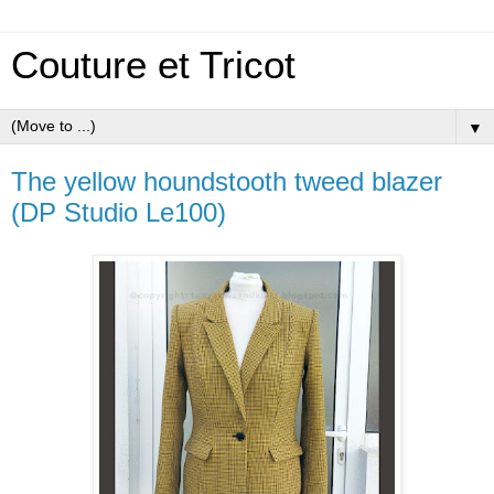
Couture et Tricot
▼
The yellow houndstooth tweed blazer
(DP Studio Le100)