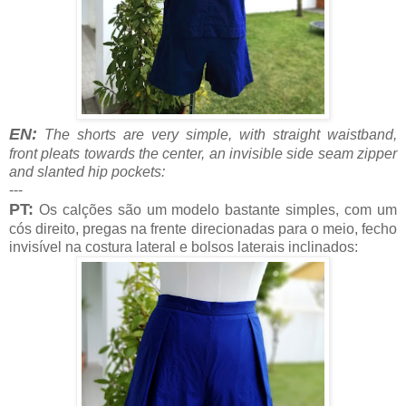
EN:
The shorts are very simple, with straight waistband,
front pleats towards the center, an invisible side seam zipper
and slanted hip pockets:
---
PT:
Os calções são um modelo bastante simples, com um
cós direito, pregas na frente direcionadas para o meio, fecho
invisível na costura lateral e bolsos laterais inclinados: