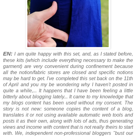
EN:
I am quite happy with this set, and, as I stated before,
these kits (which include everything necessary to make the
garment) are very convenient during confinement because
all the notion/fabric stores are closed and specific notions
may be hard to get. I've completed this set back on the 11th
of April and you my be wondering why I haven't posted in
quite a while,... It happens that I have been feeling a little
bitterly about blogging lately... It came to my knowledge that
my blogs content has been used without my consent. The
story is not new: someone copies the content of a blog,
translates it or not using available automatic web tools and
posts it as their own, along with lots of ads, thus generating
views and income with content that is not really theirs to start
with. We, independent non-professional bloggers "bust our