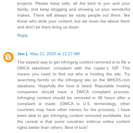
projects. Please keep safe, all the best to you and your
family, and keep blogging and showing us your wonderful
makes. There will always be nasty people out there, like
those who stole your content, but we must rise above them
and don't let them bring us down.
Reply
Jen L
May 21, 2020 at 12:27 AM
The easiest way to get infringing content removed is to file a
DMCA takedown complaint with the copier’s ISP. This
means you need to find out who is hosting the site. Try
searching forinfo on the infringing site on the WHOIS.com
database. Hopefully the host is listed. Reputable hosting
companies should have a DMCA complaint process.
Infringing content should be removed in 48 hours after a
complaint is made. (DMCA is U.S. terminology, other
countries may have other names for the process). I have
been able to get infringing content removed worldwide, but
the caveat is that some countries enforce online content
rights better than others. Best of luck!