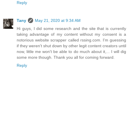
Reply
Tany
May 21, 2020 at 9:34 AM
Hi guys, I did some research and the site that is currently
taking advantage of my content without my consent is a
notorious website scrapper called rssing.com. I'm guessing
if they weren't shut down by other legit content creators until
now, little me won't be able to do much about it,... I will dig
some more though. Thank you all for coming forward.
Reply