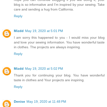
blog is so informative and I'm inspired by your sewing. Take
care and sending a hug from California.
Reply
Mizdd
May 19, 2020 at 5:01 PM
I am sorry this happened to you - I would miss your blog
and love your sewing information. You have wonderful taste
in clothes. The projects are always inspiring.
Reply
Mizdd
May 19, 2020 at 5:02 PM
Thank you for continuing your blog. You have wonderful
taste in clothes and Your projects are inspiring.
Reply
Denise
May 19, 2020 at 11:48 PM