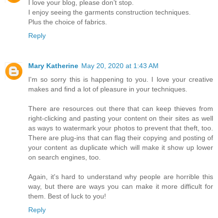
I love your blog, please don’t stop.
I enjoy seeing the garments construction techniques.
Plus the choice of fabrics.
Reply
Mary Katherine
May 20, 2020 at 1:43 AM
I'm so sorry this is happening to you. I love your creative
makes and find a lot of pleasure in your techniques.
There are resources out there that can keep thieves from
right-clicking and pasting your content on their sites as well
as ways to watermark your photos to prevent that theft, too.
There are plug-ins that can flag their copying and posting of
your content as duplicate which will make it show up lower
on search engines, too.
Again, it's hard to understand why people are horrible this
way, but there are ways you can make it more difficult for
them. Best of luck to you!
Reply