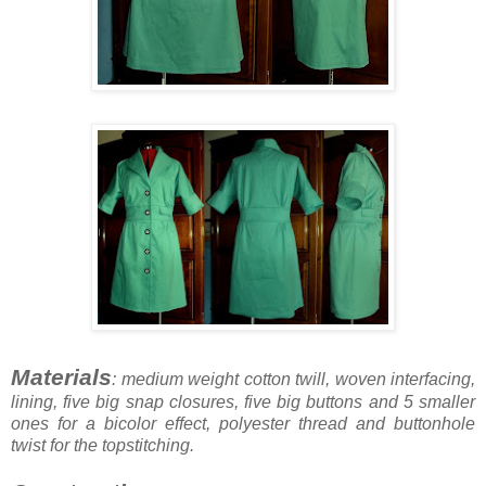
Materials
: medium weight cotton twill, woven interfacing,
lining, five big snap closures, five big buttons and 5 smaller
ones for a bicolor effect, polyester thread and buttonhole
twist for the topstitching.