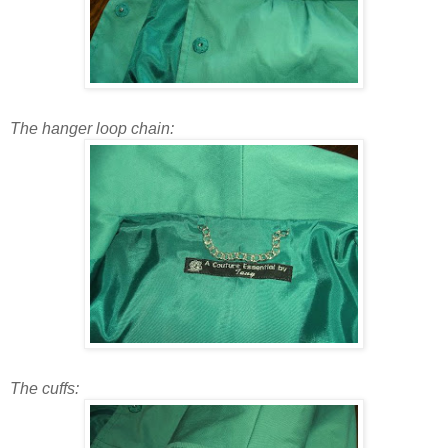
The hanger loop chain:
The cuffs: