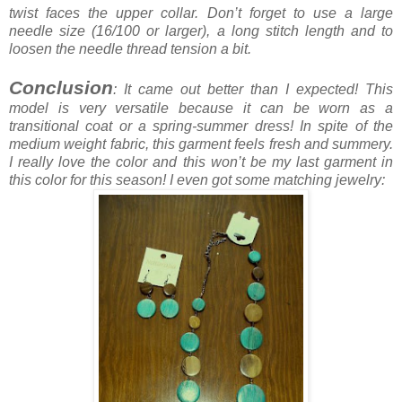
twist faces the upper collar. Don’t forget to use a large
needle size (16/100 or larger), a long stitch length and to
loosen the needle thread tension a bit.
Conclusion
: It came out better than I expected! This
model is very versatile because it can be worn as a
transitional coat or a spring-summer dress! In spite of the
medium weight fabric, this garment feels fresh and summery.
I really love the color and this won’t be my last garment in
this color for this season! I even got some matching jewelry: