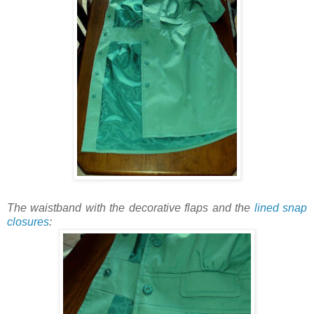
The waistband with the decorative flaps and the
lined snap
closures
: