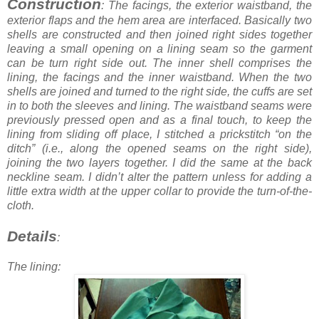
Construction
: The facings, the exterior waistband, the
exterior flaps and the hem area are interfaced. Basically two
shells are constructed and then joined right sides together
leaving a small opening on a lining seam so the garment
can be turn right side out. The inner shell comprises the
lining, the facings and the inner waistband. When the two
shells are joined and turned to the right side, the cuffs are set
in to both the sleeves and lining. The waistband seams were
previously pressed open and as a final touch, to keep the
lining from sliding off place, I stitched a prickstitch “on the
ditch” (i.e., along the opened seams on the right side),
joining the two layers together. I did the same at the back
neckline seam. I didn’t alter the pattern unless for adding a
little extra width at the upper collar to provide the turn-of-the-
cloth.
Details
:
The lining: