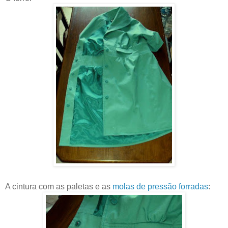
A cintura com as paletas e as
molas de pressão forradas
: