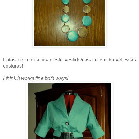
Fotos de mim a usar este vestido/casaco em breve! Boas
costuras!
I think it works fine both ways!