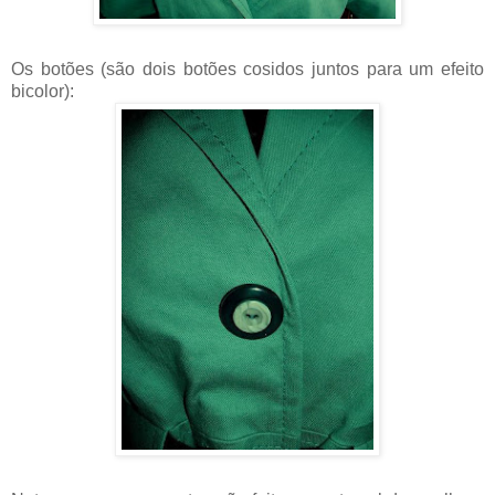
Os botões (são dois botões cosidos juntos para um efeito
bicolor):