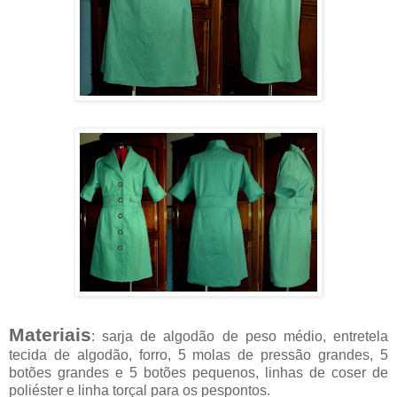
Materiais
: sarja de algodão de peso médio, entretela
tecida de algodão, forro, 5 molas de pressão grandes, 5
botões grandes e 5 botões pequenos, linhas de coser de
poliéster e linha torçal para os pespontos.