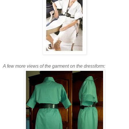
A few more views of the garment on the dressform: