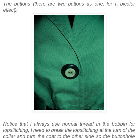
The buttons (there are two buttons as one, for a bicolor
effect):
Notice that I always use normal thread in the bobbin for
topstitching; I need to break the topstitching at the turn of the
collar and turn the coat to the other side so the buttonhole